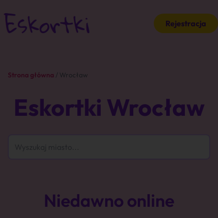
Rejestracja
Strona główna
/ Wrocław
Eskortki Wrocław
Niedawno online