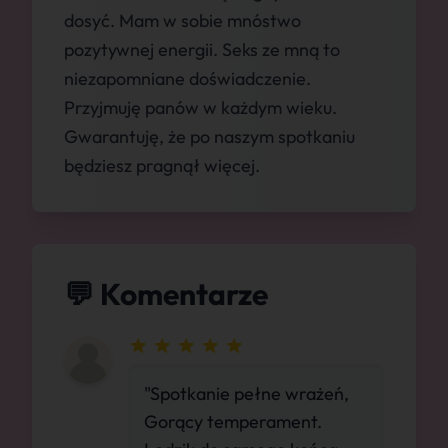
dosyć. Mam w sobie mnóstwo
pozytywnej energii. Seks ze mną to
niezapomniane doświadczenie.
Przyjmuję panów w każdym wieku.
Gwarantuję, że po naszym spotkaniu
będziesz pragnął więcej.
💬 Komentarze
"Spotkanie pełne wrażeń,
Gorący temperament.