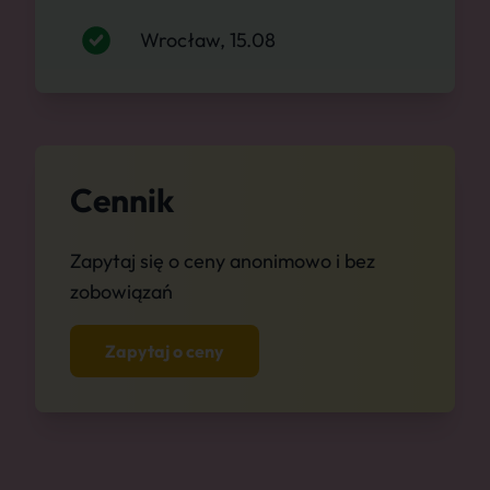
Wrocław, 15.08
Cennik
Zapytaj się o ceny anonimowo i bez
zobowiązań
Zapytaj o ceny