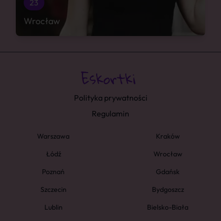
23
Wrocław
Polityka prywatności
Regulamin
Warszawa
Kraków
Łódź
Wrocław
Poznań
Gdańsk
Szczecin
Bydgoszcz
Lublin
Bielsko-Biała