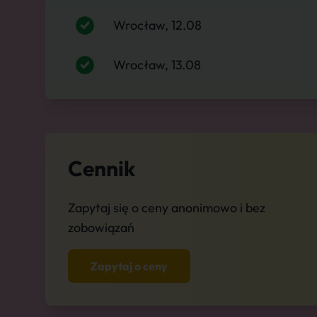
Wrocław, 12.08
Wrocław, 13.08
Cennik
Zapytaj się o ceny anonimowo i bez
zobowiązań
Zapytaj o ceny