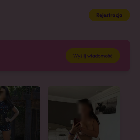
Rejestracja
Wyślij wiadomość