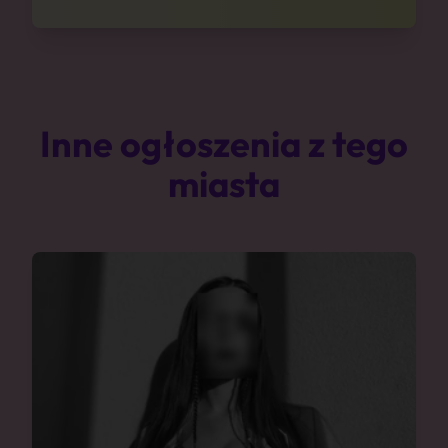
Inne ogłoszenia z tego
miasta