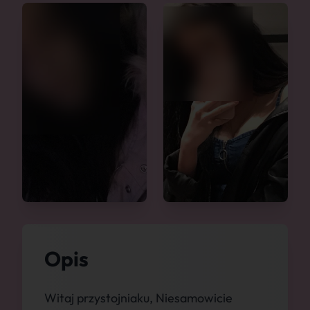
Opis
Witaj przystojniaku, Niesamowicie