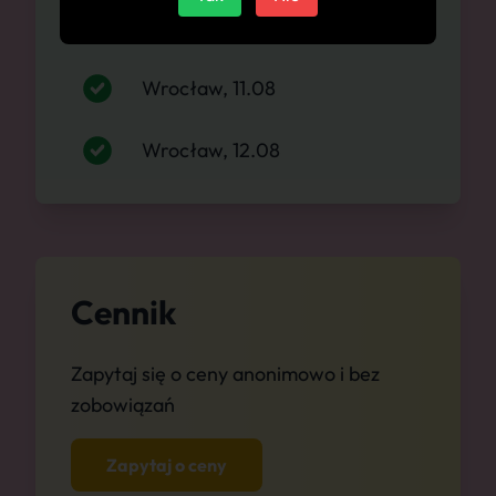
Wrocław, 10.08
Wrocław, 11.08
Wrocław, 12.08
Cennik
Zapytaj się o ceny anonimowo i bez
zobowiązań
Zapytaj o ceny