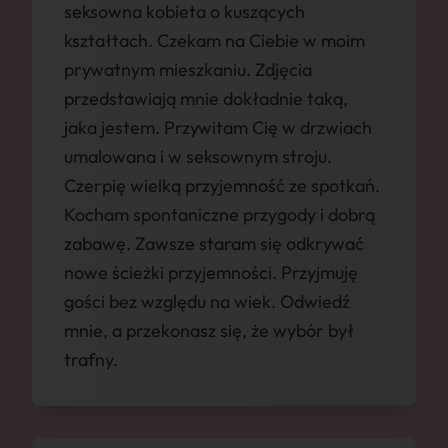
seksowna kobieta o kuszących
kształtach. Czekam na Ciebie w moim
prywatnym mieszkaniu. Zdjęcia
przedstawiają mnie dokładnie taką,
jaka jestem. Przywitam Cię w drzwiach
umalowana i w seksownym stroju.
Czerpię wielką przyjemność ze spotkań.
Kocham spontaniczne przygody i dobrą
zabawę. Zawsze staram się odkrywać
nowe ścieżki przyjemności. Przyjmuję
gości bez względu na wiek. Odwiedź
mnie, a przekonasz się, że wybór był
trafny.