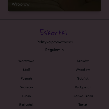
Wrocław
Polityka prywatności
Regulamin
Warszawa
Kraków
Łódź
Wrocław
Poznań
Gdańsk
Szczecin
Bydgoszcz
Lublin
Bielsko-Biała
Białystok
Toruń