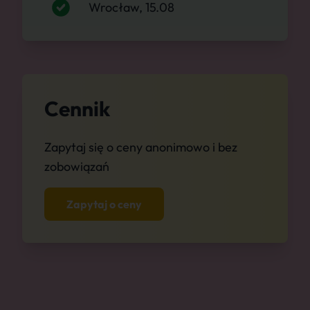
Wrocław, 15.08
Cennik
Zapytaj się o ceny anonimowo i bez
zobowiązań
Zapytaj o ceny