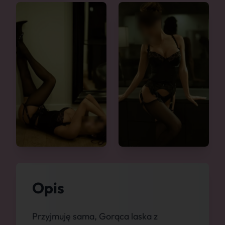
Opis
Przyjmuję sama, Gorąca laska z