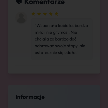
💬 Komentarze
"Wspaniała kobieta, bardzo
miła i nie grymasi. Nie
chciała za bardzo dać
adorować swoje stopy, ale
ostatecznie się udało."
Informacje