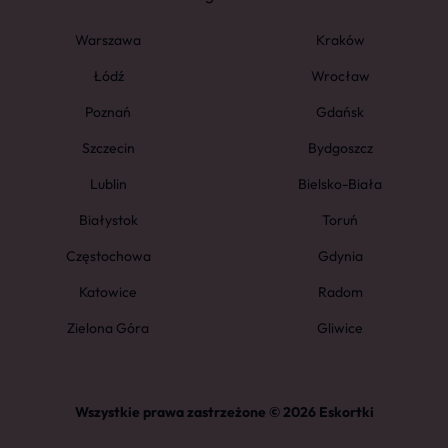
Warszawa
Kraków
Łódź
Wrocław
Poznań
Gdańsk
Szczecin
Bydgoszcz
Lublin
Bielsko-Biała
Białystok
Toruń
Częstochowa
Gdynia
Katowice
Radom
Zielona Góra
Gliwice
Wszystkie prawa zastrzeżone © 2026 Eskortki