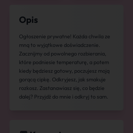
Opis
Ogłoszenie prywatne! Każda chwila ze
mną to wyjątkowe doświadczenie.
Zacznijmy od powolnego rozbierania,
które podniesie temperaturę, a potem
kiedy będziesz gotowy, poczujesz moją
gorącą cipkę. Odkryjesz, jak smakuje
rozkosz. Zastanawiasz się, co będzie
dalej? Przyjdź do mnie i odkryj to sam.