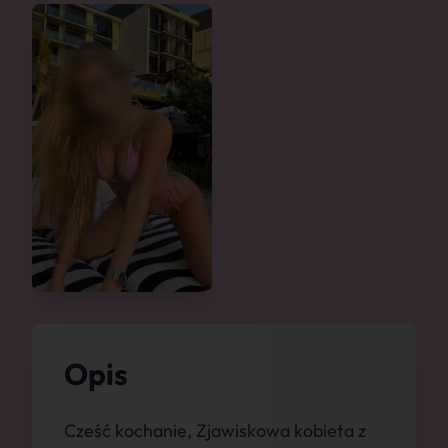
Opis
Cześć kochanie, Zjawiskowa kobieta z