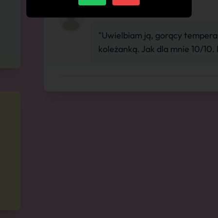
"Uwielbiam ją, gorący tempera
koleżanką. Jak dla mnie 10/10. 