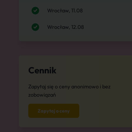
Wrocław, 11.08
Wrocław, 12.08
Cennik
Zapytaj się o ceny anonimowo i bez
zobowiązań
Zapytaj o ceny