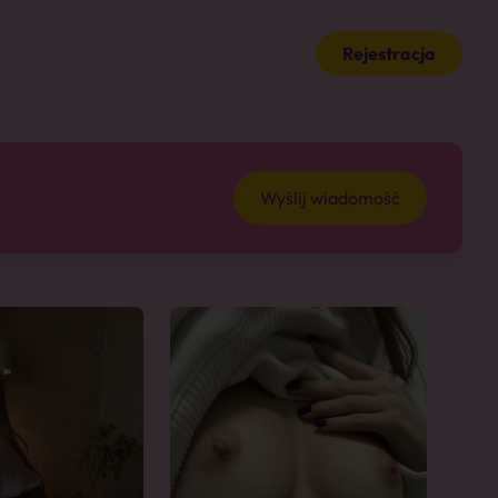
Rejestracja
Wyślij wiadomość