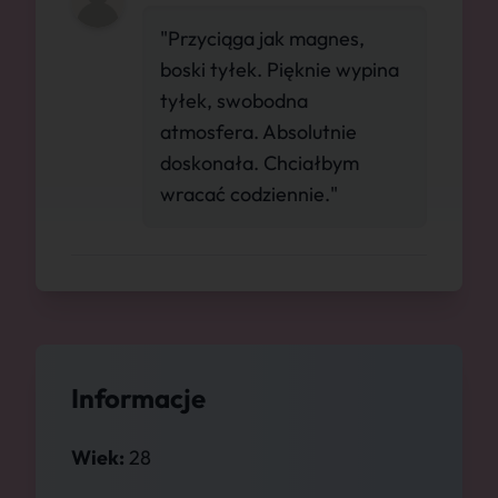
"Przyciąga jak magnes,
boski tyłek. Pięknie wypina
tyłek, swobodna
atmosfera. Absolutnie
doskonała. Chciałbym
wracać codziennie."
Informacje
Wiek:
28