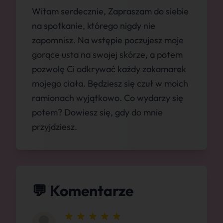
Witam serdecznie, Zapraszam do siebie
na spotkanie, którego nigdy nie
zapomnisz. Na wstępie poczujesz moje
gorące usta na swojej skórze, a potem
pozwolę Ci odkrywać każdy zakamarek
mojego ciała. Będziesz się czuł w moich
ramionach wyjątkowo. Co wydarzy się
potem? Dowiesz się, gdy do mnie
przyjdziesz.
💬 Komentarze