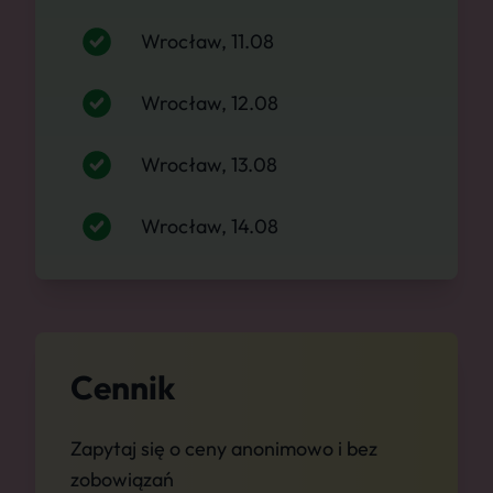
Wrocław, 11.08
Wrocław, 12.08
Wrocław, 13.08
Wrocław, 14.08
Cennik
Zapytaj się o ceny anonimowo i bez
zobowiązań