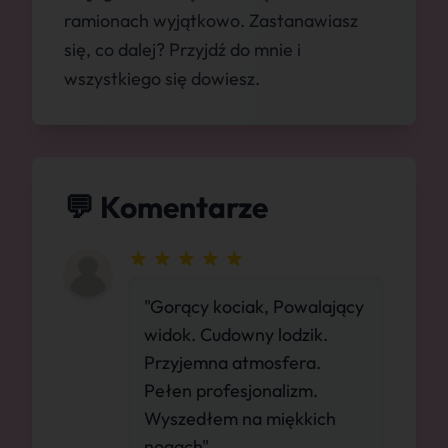
ramionach wyjątkowo. Zastanawiasz
się, co dalej? Przyjdź do mnie i
wszystkiego się dowiesz.
💬 Komentarze
"Gorący kociak, Powalający
widok. Cudowny lodzik.
Przyjemna atmosfera.
Pełen profesjonalizm.
Wyszedłem na miękkich
nogach"