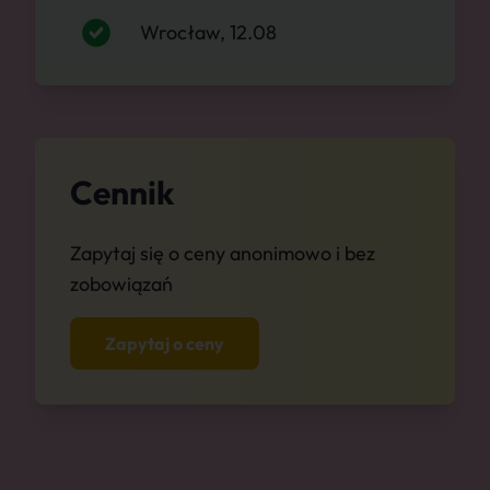
Wrocław, 12.08
Cennik
Zapytaj się o ceny anonimowo i bez
zobowiązań
Zapytaj o ceny