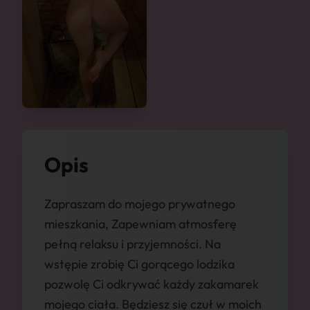
Opis
Zapraszam do mojego prywatnego
mieszkania, Zapewniam atmosferę
pełną relaksu i przyjemności. Na
wstępie zrobię Ci gorącego lodzika
pozwolę Ci odkrywać każdy zakamarek
mojego ciała. Będziesz się czuł w moich