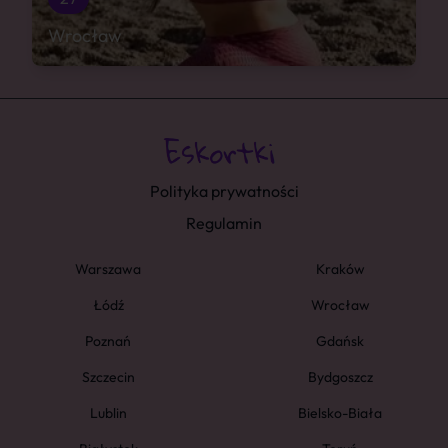
Wrocław
Polityka prywatności
Regulamin
Warszawa
Kraków
Łódź
Wrocław
Poznań
Gdańsk
Szczecin
Bydgoszcz
Lublin
Bielsko-Biała