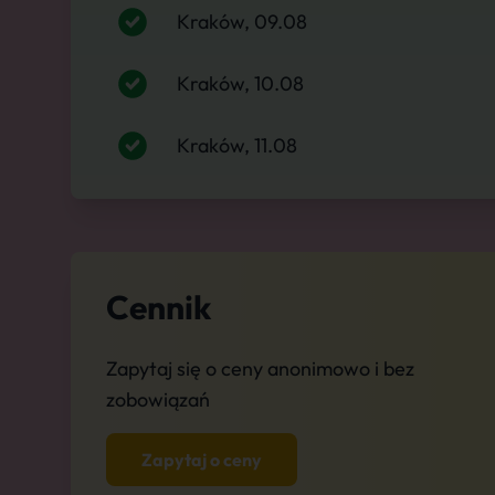
Kraków, 09.08
Kraków, 10.08
Kraków, 11.08
Cennik
Zapytaj się o ceny anonimowo i bez
zobowiązań
Zapytaj o ceny