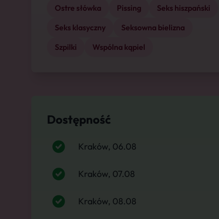
Ostre słówka
Pissing
Seks hiszpański
Seks klasyczny
Seksowna bielizna
Szpilki
Wspólna kąpiel
Dostępność
Kraków, 06.08
Kraków, 07.08
Kraków, 08.08