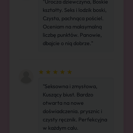
"Urocza dziewczyna, Boskie
kształty. Seks i lodzik boski,
Czysta, pachnąca pościel.
Oceniam na maksymalną
liczbę punktów. Panowie,
dbajcie o nią dobrze."
"Seksowna i zmysłowa,
Kuszący biust. Bardzo
otwarta na nowe
doświadczenia. prysznic i
czysty ręcznik. Perfekcyjna
w każdym calu.