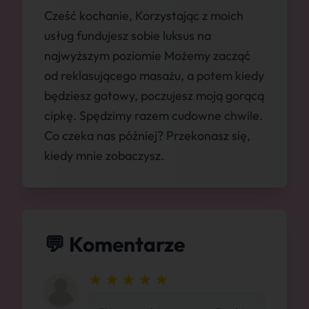
Cześć kochanie, Korzystając z moich
usług fundujesz sobie luksus na
najwyższym poziomie Możemy zacząć
od reklasującego masażu, a potem kiedy
będziesz gotowy, poczujesz moją gorącą
cipkę. Spędzimy razem cudowne chwile.
Co czeka nas później? Przekonasz się,
kiedy mnie zobaczysz.
💬 Komentarze