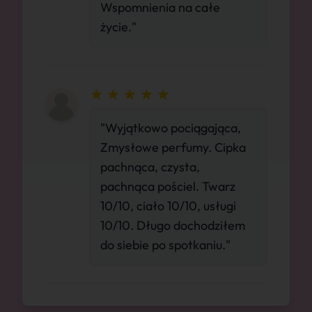
Wspomnienia na całe
życie."
"Wyjątkowo pociągająca,
Zmysłowe perfumy. Cipka
pachnąca, czysta,
pachnąca pościel. Twarz
10/10, ciało 10/10, usługi
10/10. Długo dochodziłem
do siebie po spotkaniu."