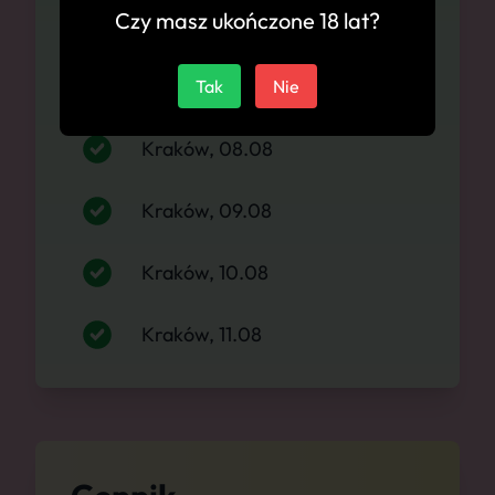
Czy masz ukończone 18 lat?
Kraków, 06.08
Kraków, 07.08
Tak
Nie
Kraków, 08.08
Kraków, 09.08
Kraków, 10.08
Kraków, 11.08