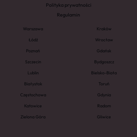
Polityka prywatności
Regulamin
Warszawa
Kraków
Łódź
Wrocław
Poznań
Gdańsk
Szczecin
Bydgoszcz
Lublin
Bielsko-Biała
Białystok
Toruń
Częstochowa
Gdynia
Katowice
Radom
Zielona Góra
Gliwice