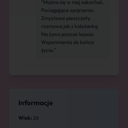
"Można się w niej zakochać,
Pociągające spojrzenie.
Zmysłowe pieszczoty.
rozmowa jak z koleżanką.
Na żywo jeszcze lepsza.
Wspomnienia do końca
życia."
Informacje
Wiek:
26