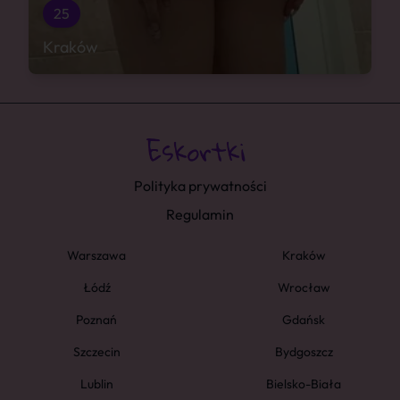
25
Kraków
Polityka prywatności
Regulamin
Warszawa
Kraków
Łódź
Wrocław
Poznań
Gdańsk
Szczecin
Bydgoszcz
Lublin
Bielsko-Biała