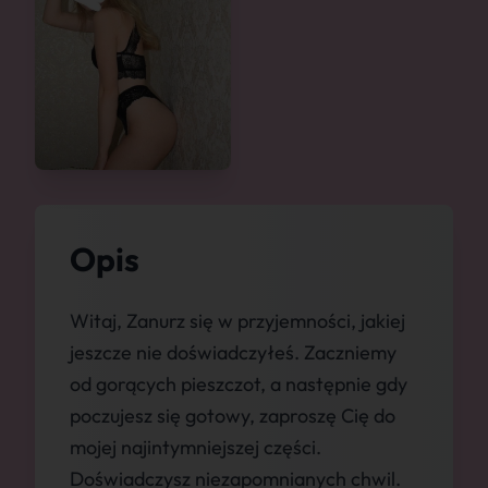
Opis
Witaj, Zanurz się w przyjemności, jakiej
jeszcze nie doświadczyłeś. Zaczniemy
od gorących pieszczot, a następnie gdy
poczujesz się gotowy, zaproszę Cię do
mojej najintymniejszej części.
Doświadczysz niezapomnianych chwil.