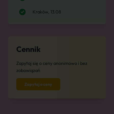
Kraków, 13.08
Cennik
Zapytaj się o ceny anonimowo i bez
zobowiązań
Zapytaj o ceny