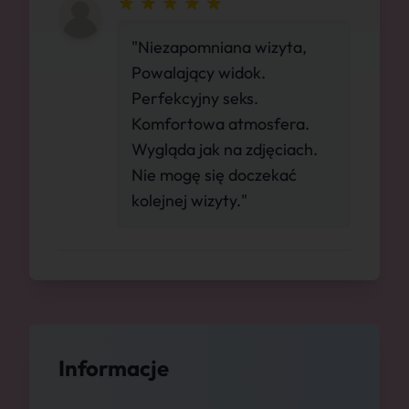
"Niezapomniana wizyta,
Powalający widok.
Perfekcyjny seks.
Komfortowa atmosfera.
Wygląda jak na zdjęciach.
Nie mogę się doczekać
kolejnej wizyty."
Informacje