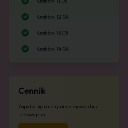
Kraków, 11.08
Kraków, 12.08
Kraków, 13.08
Kraków, 14.08
Cennik
Zapytaj się o ceny anonimowo i bez
zobowiązań