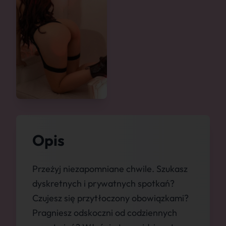
Opis
Przeżyj niezapomniane chwile. Szukasz
dyskretnych i prywatnych spotkań?
Czujesz się przytłoczony obowiązkami?
Pragniesz odskoczni od codziennych