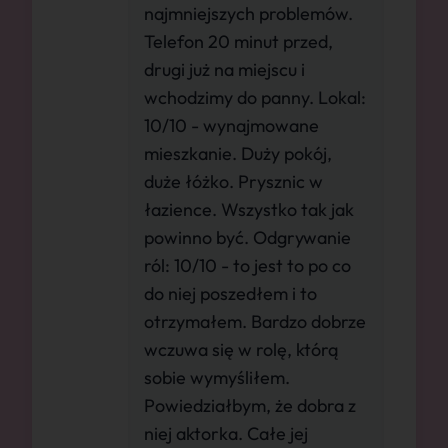
najmniejszych problemów.
Telefon 20 minut przed,
drugi już na miejscu i
wchodzimy do panny. Lokal:
10/10 - wynajmowane
mieszkanie. Duży pokój,
duże łóżko. Prysznic w
łazience. Wszystko tak jak
powinno być. Odgrywanie
ról: 10/10 - to jest to po co
do niej poszedłem i to
otrzymałem. Bardzo dobrze
wczuwa się w rolę, którą
sobie wymyśliłem.
Powiedziałbym, że dobra z
niej aktorka. Całe jej