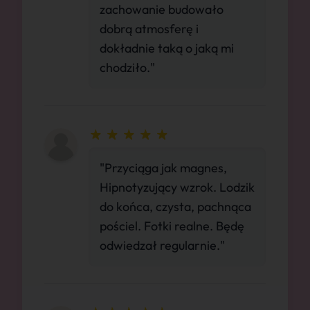
zachowanie budowało
dobrą atmosferę i
dokładnie taką o jaką mi
chodziło."
"Przyciąga jak magnes,
Hipnotyzujący wzrok. Lodzik
do końca, czysta, pachnąca
pościel. Fotki realne. Będę
odwiedzał regularnie."