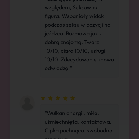
względem, Seksowna
figura. Wspaniały widok
podczas seksu w pozycji na
jeźdźca. Rozmowa jak z
dobrą znajomą. Twarz
10/10, ciało 10/10, usługi
10/10. Zdecydowanie znowu
odwiedzę."
"Wulkan energii, miła,
uśmiechnięta, kontaktowa.
Cipka pachnąca, swobodna