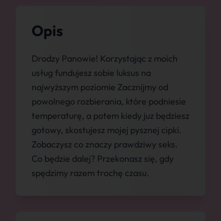
Opis
Drodzy Panowie! Korzystając z moich
usług fundujesz sobie luksus na
najwyższym poziomie Zacznijmy od
powolnego rozbierania, które podniesie
temperaturę, a potem kiedy juz będziesz
gotowy, skostujesz mojej pysznej cipki.
Zobaczysz co znaczy prawdziwy seks.
Co będzie dalej? Przekonasz się, gdy
spędzimy razem trochę czasu.