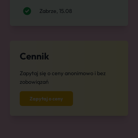
Zabrze, 15.08
Cennik
Zapytaj się o ceny anonimowo i bez
zobowiązań
Zapytaj o ceny