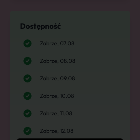
Dostępność
Zabrze, 07.08
Zabrze, 08.08
Zabrze, 09.08
Zabrze, 10.08
Zabrze, 11.08
Zabrze, 12.08