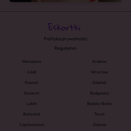
Polityka prywatności
Regulamin
Warszawa
Kraków
Łódź
Wrocław
Poznań
Gdańsk
Szczecin
Bydgoszcz
Lublin
Bielsko-Biała
Białystok
Toruń
Częstochowa
Gdynia