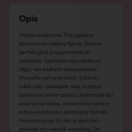
Opis
Witam serdecznie, Pociągająca
dziewczyna z piękną figurą. Zawsze
perfekcyjnie przygotowana do
spotkania. Spotykasz się z osobą ze
zdjęć, bez żadnych niespodzianek.
Wszystko jest prywatnie. Tylko my.
Lubię seks i pieniądze więc ta praca
sprawia mi wiele radości. Jestem bardzo
pozytywną osobą. Jestem mistrzynią w
sztuce uwodzenia i spełniania fantazji.
Marzenia są po to, aby je spełniać –
powiedz mi o swoich wcześniej. Do