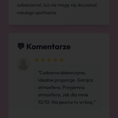
zobaczenia! Już nie mogę się doczekać
naszego spotkania.
💬 Komentarze
"Cudowna dziewczyna,
Idealne proporcje. Gorąca
atmosfera. Przyjemna
atmosfera. Jak dla mnie
10/10. Na pewno tu wrócę."