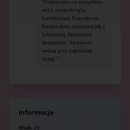
"Doskonała we wszystkim,
miła, uśmiechnięta,
kontaktowa. Pozwala na
bardzo dużo, rozmowa jak z
koleżanką. Absolutnie
doskonała. Na pewno
wrócę przy najbliższej
okazji."
Informacje
Wiek:
26