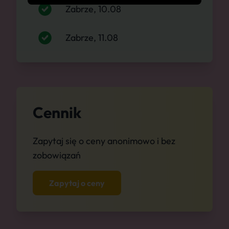
Zabrze, 10.08
Zabrze, 11.08
Cennik
Zapytaj się o ceny anonimowo i bez
zobowiązań
Zapytaj o ceny