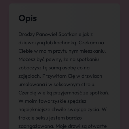
Opis
Drodzy Panowie! Spotkanie jak z
dziewczyną lub kochanką. Czekam na
Ciebie w moim przytulnym mieszkaniu.
Możesz być pewny, że na spotkaniu
zobaczysz tę samą osobę co na
zdjęciach. Przywitam Cię w drzwiach
umalowana i w seksownym stroju.
Czerpię wielką przyjemność ze spotkań.
W moim towarzyskie spędzisz
najpiękniejsze chwile swojego życia. W
trakcie seksu jestem bardzo
zaangażowana. Moje drzwi są otwarte