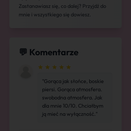
Zastanawiasz się, co dalej? Przyjdź do
mnie i wszystkiego się dowiesz.
💬 Komentarze
"Gorąca jak słońce, boskie
piersi. Gorąca atmosfera.
swobodna atmosfera. Jak
dla mnie 10/10. Chciałbym
ją mieć na wyłączność."