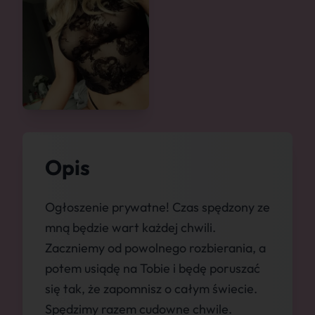
Opis
Ogłoszenie prywatne! Czas spędzony ze
mną będzie wart każdej chwili.
Zaczniemy od powolnego rozbierania, a
potem usiądę na Tobie i będę poruszać
się tak, że zapomnisz o całym świecie.
Spędzimy razem cudowne chwile.