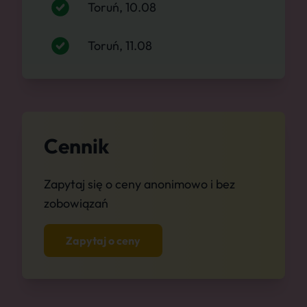
Toruń, 10.08
Toruń, 11.08
Cennik
Zapytaj się o ceny anonimowo i bez
zobowiązań
Zapytaj o ceny