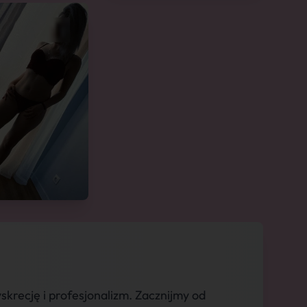
krecję i profesjonalizm. Zacznijmy od