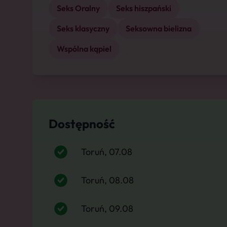
Seks Oralny
Seks hiszpański
Seks klasyczny
Seksowna bielizna
Wspólna kąpiel
Dostępność
Toruń, 07.08
Toruń, 08.08
Toruń, 09.08