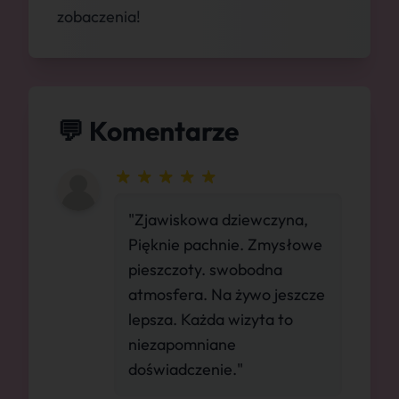
zobaczenia!
💬 Komentarze
"Zjawiskowa dziewczyna,
Pięknie pachnie. Zmysłowe
pieszczoty. swobodna
atmosfera. Na żywo jeszcze
lepsza. Każda wizyta to
niezapomniane
doświadczenie."