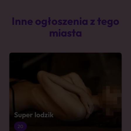
Inne ogłoszenia z tego
miasta
Super lodzik
20