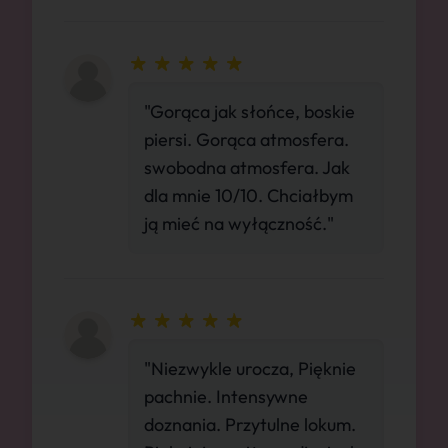
"Gorąca jak słońce, boskie
piersi. Gorąca atmosfera.
swobodna atmosfera. Jak
dla mnie 10/10. Chciałbym
ją mieć na wyłączność."
"Niezwykle urocza, Pięknie
pachnie. Intensywne
doznania. Przytulne lokum.