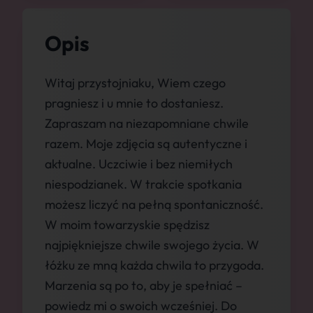
Opis
Witaj przystojniaku, Wiem czego
pragniesz i u mnie to dostaniesz.
Zapraszam na niezapomniane chwile
razem. Moje zdjęcia są autentyczne i
aktualne. Uczciwie i bez niemiłych
niespodzianek. W trakcie spotkania
możesz liczyć na pełną spontaniczność.
W moim towarzyskie spędzisz
najpiękniejsze chwile swojego życia. W
łóżku ze mną każda chwila to przygoda.
Marzenia są po to, aby je spełniać –
powiedz mi o swoich wcześniej. Do