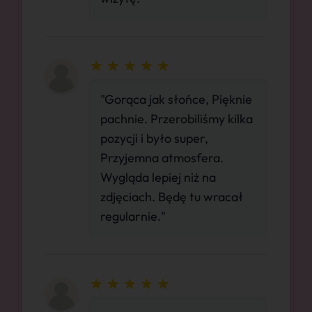
"Gorąca jak słońce, Pięknie
pachnie. Przerobiliśmy kilka
pozycji i było super,
Przyjemna atmosfera.
Wygląda lepiej niż na
zdjęciach. Będę tu wracał
regularnie."