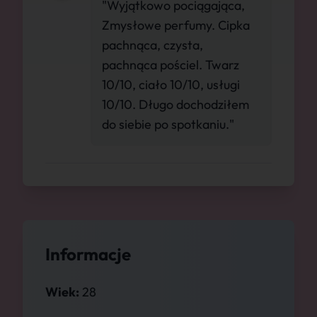
"Wyjątkowo pociągająca,
Zmysłowe perfumy. Cipka
pachnąca, czysta,
pachnąca pościel. Twarz
10/10, ciało 10/10, usługi
10/10. Długo dochodziłem
do siebie po spotkaniu."
Informacje
Wiek:
28