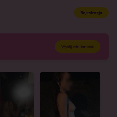
Rejestracja
Wyślij wiadomość