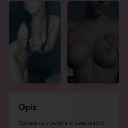
Opis
Ogłoszenie prywatne. Chcesz spędzić