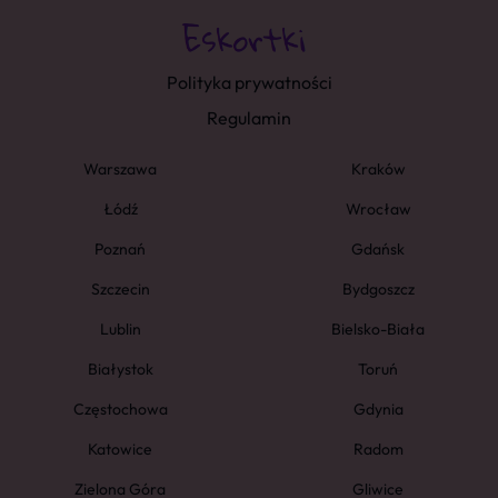
Polityka prywatności
Regulamin
Warszawa
Kraków
Łódź
Wrocław
Poznań
Gdańsk
Szczecin
Bydgoszcz
Lublin
Bielsko-Biała
Białystok
Toruń
Częstochowa
Gdynia
Katowice
Radom
Zielona Góra
Gliwice