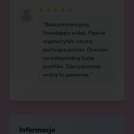
"Bezkonkurencyjna,
Powalający widok. Pięknie
wypina tyłek. czysta,
pachnąca pościel. Oceniam
na maksymalną liczbę
punktów. Zdecydowanie
wrócę tu ponownie."
Informacje