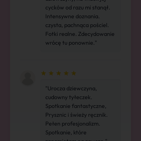
cycków od razu mi stanął.
Intensywne doznania.
czysta, pachnąca pościel.
Fotki realne. Zdecydowanie
wrócę tu ponownie."
"Urocza dziewczyna,
cudowny tyłeczek.
Spotkanie fantastyczne,
Prysznic i świeży ręcznik.
Pełen profesjonalizm.
Spotkanie, które