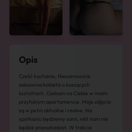
Opis
Cześć kochanie, Niesamowicie
seksowna kobieta o kuszących
kształtach. Czekam na Ciebie w moim
przytulnym apartamencie. Moje zdjęcia
są w pełni aktualne i realne. Na
spotkaniu będziemy sami, nikt nam nie
będzie przeszkadzał. W trakcie