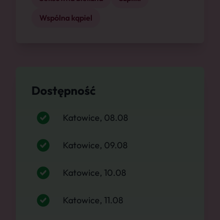
Wspólna kąpiel
Dostępność
Katowice, 08.08
Katowice, 09.08
Katowice, 10.08
Katowice, 11.08