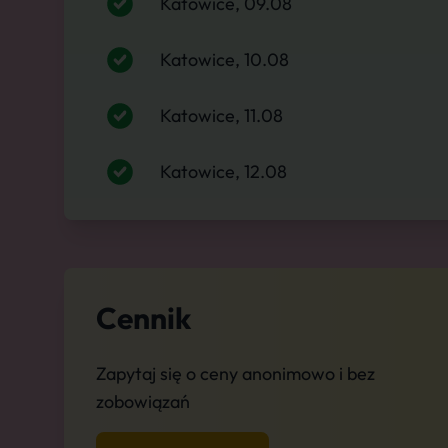
Katowice, 09.08
Katowice, 10.08
Katowice, 11.08
Katowice, 12.08
Cennik
Zapytaj się o ceny anonimowo i bez
zobowiązań