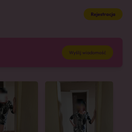
Rejestracja
Wyślij wiadomość