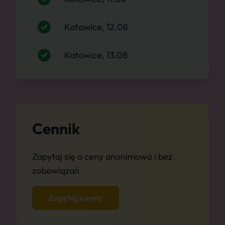
Katowice, 12.08
Katowice, 13.08
Cennik
Zapytaj się o ceny anonimowo i bez
zobowiązań
Zapytaj o ceny