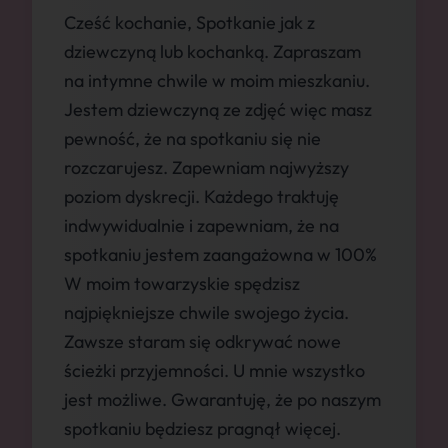
Cześć kochanie, Spotkanie jak z
dziewczyną lub kochanką. Zapraszam
na intymne chwile w moim mieszkaniu.
Jestem dziewczyną ze zdjęć więc masz
pewność, że na spotkaniu się nie
rozczarujesz. Zapewniam najwyższy
poziom dyskrecji. Każdego traktuję
indwywidualnie i zapewniam, że na
spotkaniu jestem zaangażowna w 100%
W moim towarzyskie spędzisz
najpiękniejsze chwile swojego życia.
Zawsze staram się odkrywać nowe
ścieżki przyjemności. U mnie wszystko
jest możliwe. Gwarantuję, że po naszym
spotkaniu będziesz pragnął więcej.