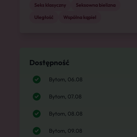
Seks klasyczny
Seksowna bielizna
Uległość
Wspólna kąpiel
Dostępność
Bytom, 06.08
Bytom, 07.08
Bytom, 08.08
Bytom, 09.08