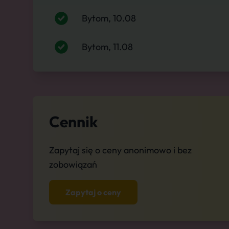
Bytom, 10.08
Bytom, 11.08
Cennik
Zapytaj się o ceny anonimowo i bez
zobowiązań
Zapytaj o ceny