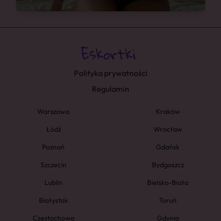
Polityka prywatności
Regulamin
Warszawa
Kraków
Łódź
Wrocław
Poznań
Gdańsk
Szczecin
Bydgoszcz
Lublin
Bielsko-Biała
Białystok
Toruń
Częstochowa
Gdynia