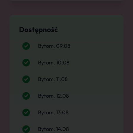
Dostępność
Bytom, 09.08
Bytom, 10.08
Bytom, 11.08
Bytom, 12.08
Bytom, 13.08
Bytom, 14.08