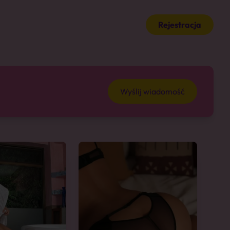
Rejestracja
Wyślij wiadomość