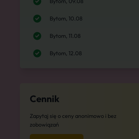
Bytom, 09.08
Bytom, 10.08
Bytom, 11.08
Bytom, 12.08
Cennik
Zapytaj się o ceny anonimowo i bez
zobowiązań