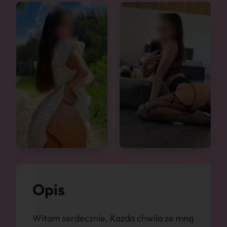
Opis
Witam serdecznie, Każda chwila ze mną