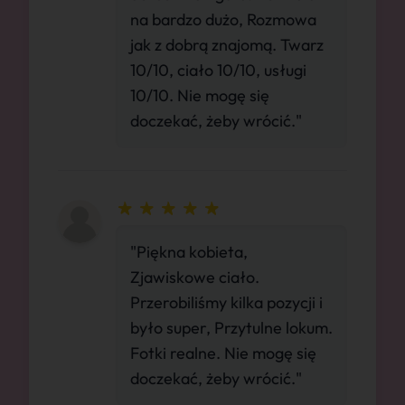
na bardzo dużo, Rozmowa
jak z dobrą znajomą. Twarz
10/10, ciało 10/10, usługi
10/10. Nie mogę się
doczekać, żeby wrócić."
"Piękna kobieta,
Zjawiskowe ciało.
Przerobiliśmy kilka pozycji i
było super, Przytulne lokum.
Fotki realne. Nie mogę się
doczekać, żeby wrócić."