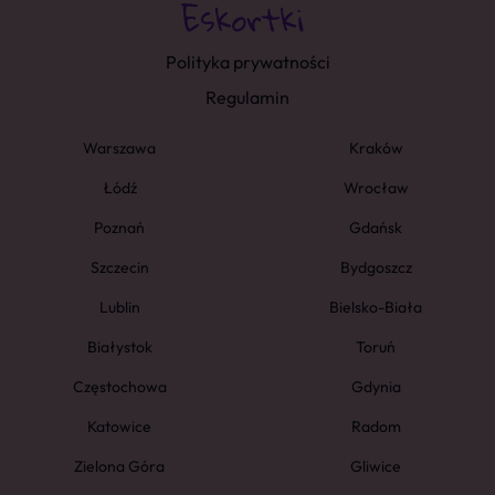
Polityka prywatności
Regulamin
Warszawa
Kraków
Łódź
Wrocław
Poznań
Gdańsk
Szczecin
Bydgoszcz
Lublin
Bielsko-Biała
Białystok
Toruń
Częstochowa
Gdynia
Katowice
Radom
Zielona Góra
Gliwice