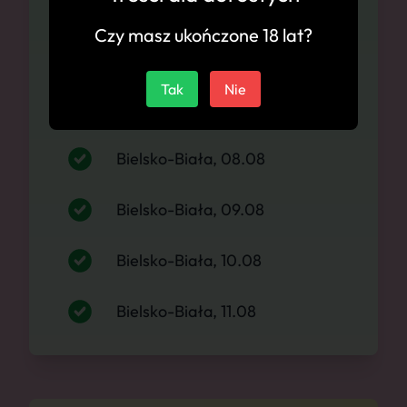
Dostępność
Czy masz ukończone 18 lat?
Bielsko-Biała, 06.08
Tak
Nie
Bielsko-Biała, 07.08
Bielsko-Biała, 08.08
Bielsko-Biała, 09.08
Bielsko-Biała, 10.08
Bielsko-Biała, 11.08