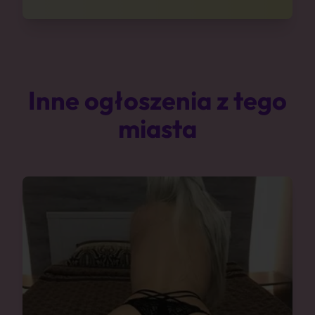
Inne ogłoszenia z tego
miasta