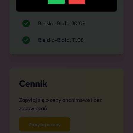
Bielsko-Biała, 09.08
Bielsko-Biała, 10.08
Bielsko-Biała, 11.08
Cennik
Zapytaj się o ceny anonimowo i bez
zobowiązań
Zapytaj o ceny