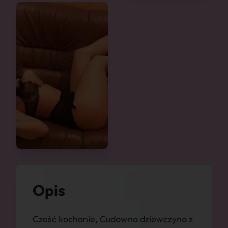
Opis
Cześć kochanie, Cudowna dziewczyna z