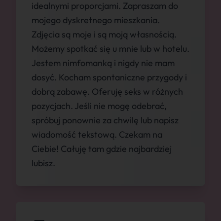
idealnymi proporcjami. Zapraszam do
mojego dyskretnego mieszkania.
Zdjęcia są moje i są moją własnością.
Możemy spotkać się u mnie lub w hotelu.
Jestem nimfomanką i nigdy nie mam
dosyć. Kocham spontaniczne przygody i
dobrą zabawę. Oferuję seks w różnych
pozycjach. Jeśli nie mogę odebrać,
spróbuj ponownie za chwilę lub napisz
wiadomość tekstową. Czekam na
Ciebie! Całuję tam gdzie najbardziej
lubisz.