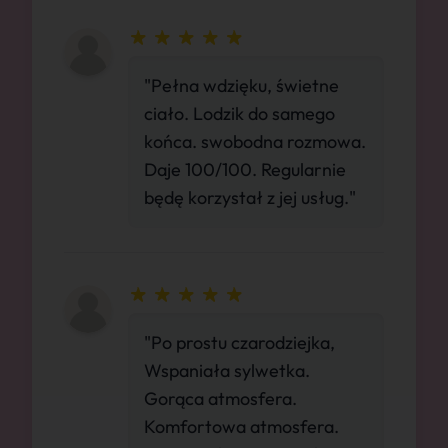
"Pełna wdzięku, świetne
ciało. Lodzik do samego
końca. swobodna rozmowa.
Daje 100/100. Regularnie
będę korzystał z jej usług."
"Po prostu czarodziejka,
Wspaniała sylwetka.
Gorąca atmosfera.
Komfortowa atmosfera.