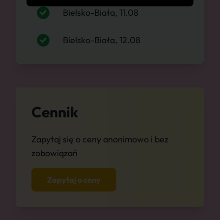
Bielsko-Biała, 11.08
Bielsko-Biała, 12.08
Cennik
Zapytaj się o ceny anonimowo i bez
zobowiązań
Zapytaj o ceny