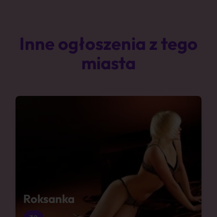
Inne ogłoszenia z tego
miasta
Roksanka