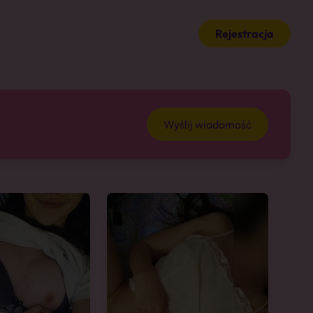
Rejestracja
Wyślij wiadomość