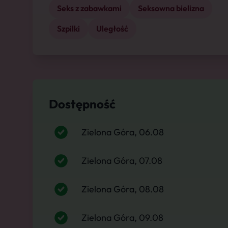
Seks z zabawkami
Seksowna bielizna
Szpilki
Uległość
Dostępność
Zielona Góra, 06.08
Zielona Góra, 07.08
Zielona Góra, 08.08
Zielona Góra, 09.08