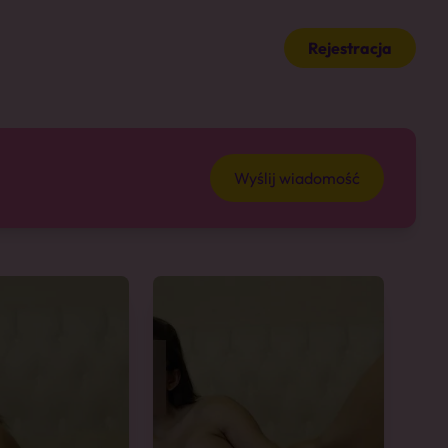
Rejestracja
Wyślij wiadomość