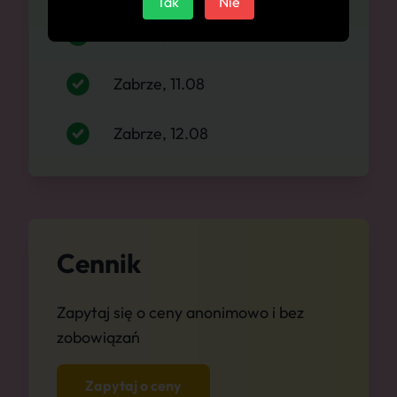
Tak
Nie
Zabrze, 10.08
Zabrze, 11.08
Zabrze, 12.08
Cennik
Zapytaj się o ceny anonimowo i bez
zobowiązań
Zapytaj o ceny