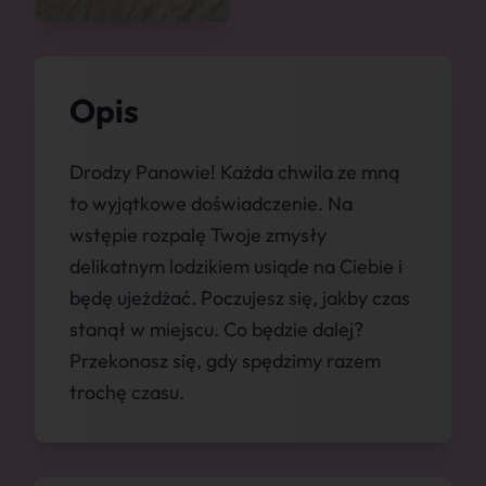
Opis
Drodzy Panowie! Każda chwila ze mną
to wyjątkowe doświadczenie. Na
wstępie rozpalę Twoje zmysły
delikatnym lodzikiem usiąde na Ciebie i
będę ujeżdżać. Poczujesz się, jakby czas
stanął w miejscu. Co będzie dalej?
Przekonasz się, gdy spędzimy razem
trochę czasu.