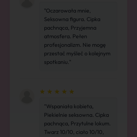
"Oczarowała mnie,
Seksowna figura. Cipka
pachnąca, Przyjemna
atmosfera. Pełen
profesjonalizm. Nie mogę
przestać myśleć o kolejnym
spotkaniu."
"Wspaniała kobieta,
Piekielnie seksowna. Cipka
pachnąca, Przytulne lokum.
Twarz 10/10, ciało 10/10,