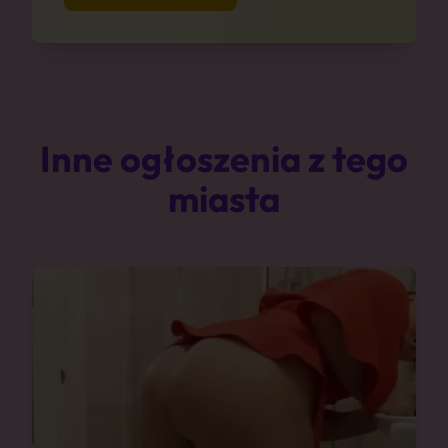
Inne ogłoszenia z tego
miasta