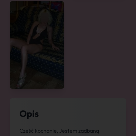
Opis
Cześć kochanie, Jestem zadbaną