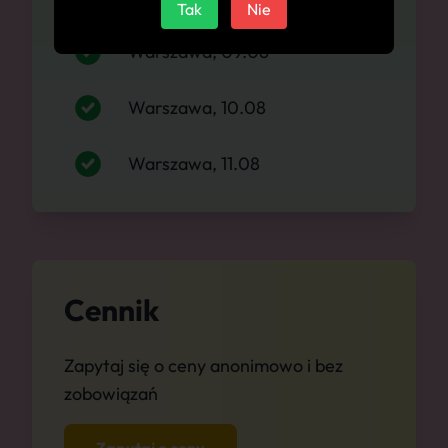
Tak
Nie
Warszawa, 09.08
Warszawa, 10.08
Warszawa, 11.08
Cennik
Zapytaj się o ceny anonimowo i bez
zobowiązań