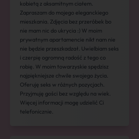
kobietą z aksamitnym ciałem.
Zapraszam do mojego eleganckiego
mieszkania. Zdjęcia bez przeróbek bo
nie mam nic do ukrycia :) W moim
prywatnym apartamencie nikt nam nie
nie będzie przeszkadzał. Uwielbiam seks
i czerpię ogromną radość z tego co
robię. W moim towarzyskie spędzisz
najpiękniejsze chwile swojego życia.
Oferuję seks w różnych pozycjach.
Przyjmuję gości bez względu na wiek.
Więcej informacji mogę udzielić Ci
telefonicznie.