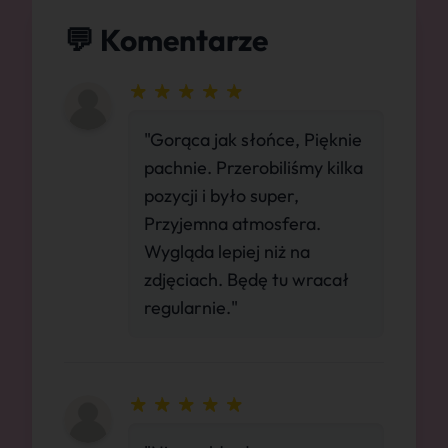
💬 Komentarze
"Gorąca jak słońce, Pięknie
pachnie. Przerobiliśmy kilka
pozycji i było super,
Przyjemna atmosfera.
Wygląda lepiej niż na
zdjęciach. Będę tu wracał
regularnie."