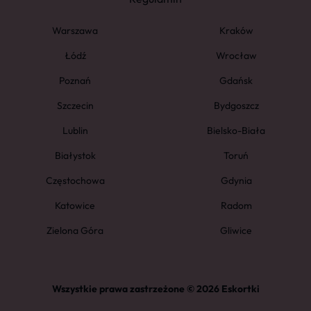
Warszawa
Kraków
Łódź
Wrocław
Poznań
Gdańsk
Szczecin
Bydgoszcz
Lublin
Bielsko-Biała
Białystok
Toruń
Częstochowa
Gdynia
Katowice
Radom
Zielona Góra
Gliwice
Wszystkie prawa zastrzeżone © 2026 Eskortki