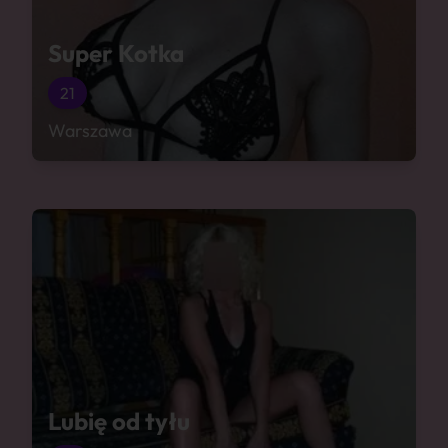
Super Kotka
21
Warszawa
Lubię od tyłu