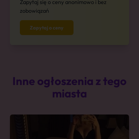
Zapytaj się o ceny anonimowo i bez
zobowiązań
Zapytaj o ceny
Inne ogłoszenia z tego
miasta