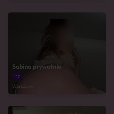
Sabina prywatnie
27
Warszawa