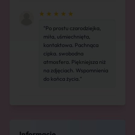
"Po prostu czarodziejka,
miła, uśmiechnięta,
kontaktowa. Pachnąca
cipka. swobodna
atmosfera. Piękniejsza niż
na zdjęciach. Wspomnienia
do końca życia."
Informacje