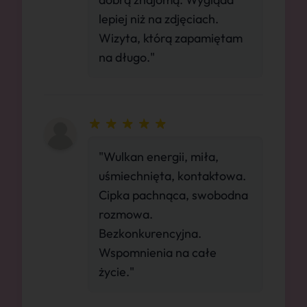
lepiej niż na zdjęciach.
Wizyta, którą zapamiętam
na długo."
"Wulkan energii, miła,
uśmiechnięta, kontaktowa.
Cipka pachnąca, swobodna
rozmowa.
Bezkonkurencyjna.
Wspomnienia na całe
życie."