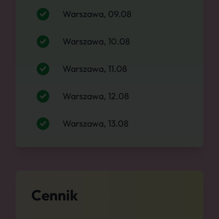
Warszawa, 09.08
Warszawa, 10.08
Warszawa, 11.08
Warszawa, 12.08
Warszawa, 13.08
Cennik