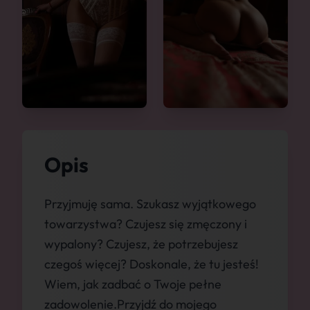
Opis
Przyjmuję sama. Szukasz wyjątkowego
towarzystwa? Czujesz się zmęczony i
wypalony? Czujesz, że potrzebujesz
czegoś więcej? Doskonale, że tu jesteś!
Wiem, jak zadbać o Twoje pełne
zadowolenie.Przyjdź do mojego