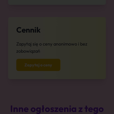
Cennik
Zapytaj się o ceny anonimowo i bez
zobowiązań
Zapytaj o ceny
Inne ogłoszenia z tego