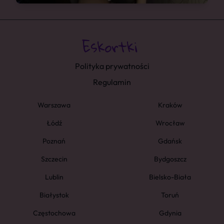
Polityka prywatności
Regulamin
Warszawa
Kraków
Łódź
Wrocław
Poznań
Gdańsk
Szczecin
Bydgoszcz
Lublin
Bielsko-Biała
Białystok
Toruń
Częstochowa
Gdynia