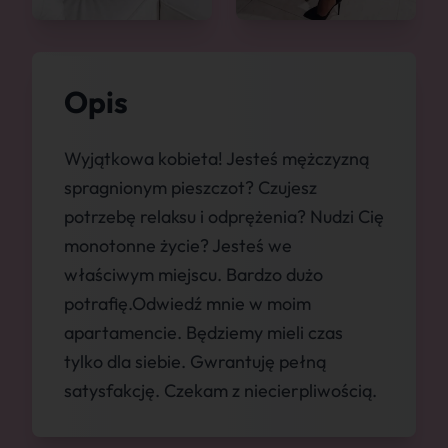
Opis
Wyjątkowa kobieta! Jesteś mężczyzną
spragnionym pieszczot? Czujesz
potrzebę relaksu i odprężenia? Nudzi Cię
monotonne życie? Jesteś we
właściwym miejscu. Bardzo dużo
potrafię.Odwiedź mnie w moim
apartamencie. Będziemy mieli czas
tylko dla siebie. Gwrantuję pełną
satysfakcję. Czekam z niecierpliwością.