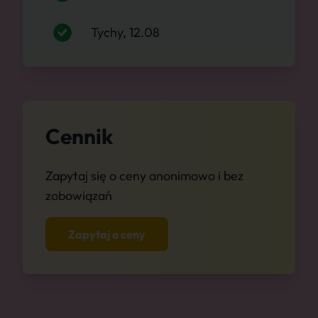
Tychy, 12.08
Cennik
Zapytaj się o ceny anonimowo i bez
zobowiązań
Zapytaj o ceny