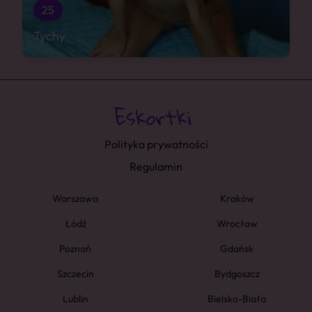
25
Tychy
Polityka prywatności
Regulamin
Warszawa
Kraków
Łódź
Wrocław
Poznań
Gdańsk
Szczecin
Bydgoszcz
Lublin
Bielsko-Biała