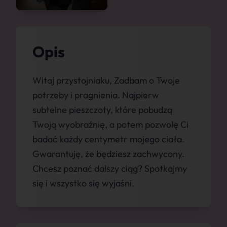
Opis
Witaj przystojniaku, Zadbam o Twoje
potrzeby i pragnienia. Najpierw
subtelne pieszczoty, które pobudzą
Twoją wyobraźnię, a potem pozwolę Ci
badać każdy centymetr mojego ciała.
Gwarantuję, że będziesz zachwycony.
Chcesz poznać dalszy ciąg? Spotkajmy
się i wszystko się wyjaśni.