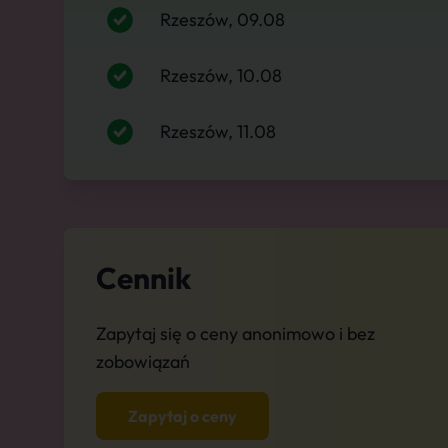
Rzeszów, 09.08
Rzeszów, 10.08
Rzeszów, 11.08
Cennik
Zapytaj się o ceny anonimowo i bez
zobowiązań
Zapytaj o ceny