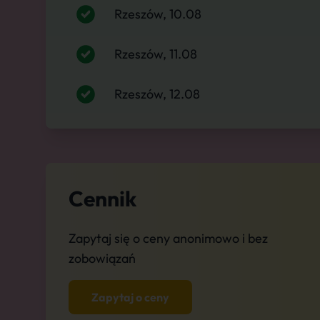
Rzeszów, 10.08
Rzeszów, 11.08
Rzeszów, 12.08
Cennik
Zapytaj się o ceny anonimowo i bez
zobowiązań
Zapytaj o ceny