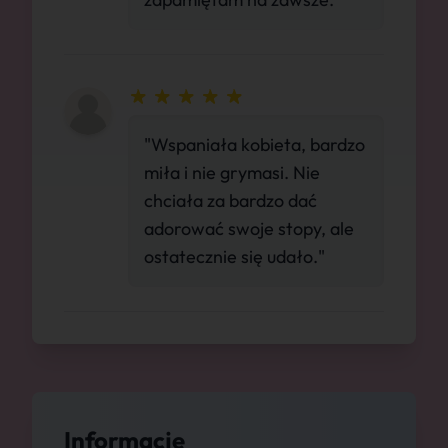
"Wspaniała kobieta, bardzo
miła i nie grymasi. Nie
chciała za bardzo dać
adorować swoje stopy, ale
ostatecznie się udało."
Informacje