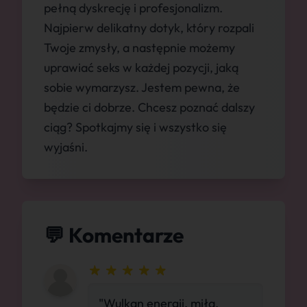
pełną dyskrecję i profesjonalizm.
Najpierw delikatny dotyk, który rozpali
Twoje zmysły, a następnie możemy
uprawiać seks w każdej pozycji, jaką
sobie wymarzysz. Jestem pewna, że
będzie ci dobrze. Chcesz poznać dalszy
ciąg? Spotkajmy się i wszystko się
wyjaśni.
💬 Komentarze
"Wulkan energii, miła,