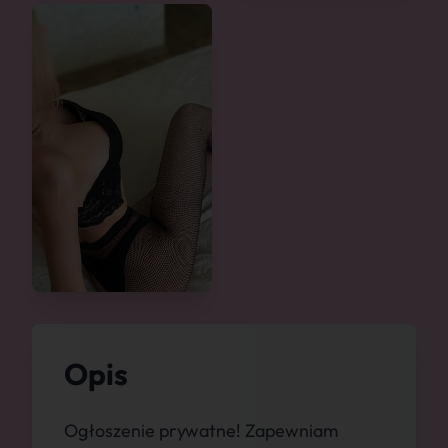
Opis
Ogłoszenie prywatne! Zapewniam