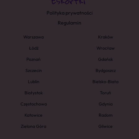
Polityka prywatności
Regulamin
Warszawa
Kraków
Łódź
Wrocław
Poznań
Gdańsk
Szczecin
Bydgoszcz
Lublin
Bielsko-Biała
Białystok
Toruń
Częstochowa
Gdynia
Katowice
Radom
Zielona Góra
Gliwice