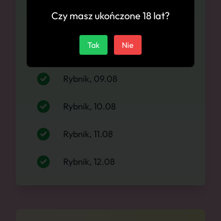
Czy masz ukończone 18 lat?
Rybnik, 07.08
Tak
Nie
Rybnik, 08.08
Rybnik, 09.08
Rybnik, 10.08
Rybnik, 11.08
Rybnik, 12.08