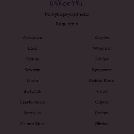
Polityka prywatności
Regulamin
Warszawa
Kraków
Łódź
Wrocław
Poznań
Gdańsk
Szczecin
Bydgoszcz
Lublin
Bielsko-Biała
Białystok
Toruń
Częstochowa
Gdynia
Katowice
Radom
Zielona Góra
Gliwice