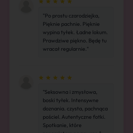
"Po prostu czarodziejka,
Pięknie pachnie. Pięknie
wypina tyłek. Ładne lokum.
Prawdziwe piękno. Będę tu
wracał regularnie."
"Seksowna i zmysłowa,
boski tyłek. Intensywne
doznania. czysta, pachnąca
pościel. Autentyczne fotki.
Spotkanie, które