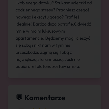
i kobiecego dotyku? Szukasz ucieczki od
codziennego stresu? Pragniesz czegoś
nowego i ekscytującego? Trafiłeś
idealnie! Bardzo dużo potrafię.Odwiedź
mnie w moim luksusowym
apartamencie. Będziemy mogli cieszyć
się sobą i nikt nam w tym nie
przeszkodzi. Zajmę się Tobą z
największą starannością. Jeśli nie
odbieram telefonu zostaw sms-a.
💬 Komentarze