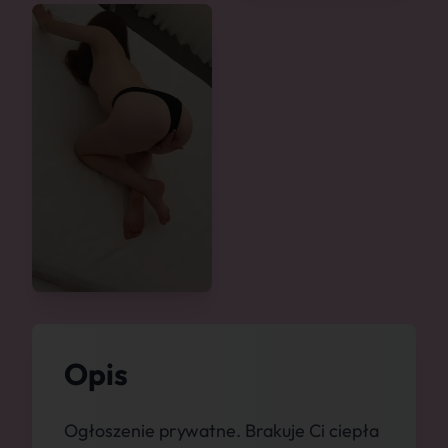
Opis
Ogłoszenie prywatne. Brakuje Ci ciepła