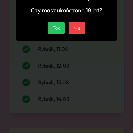
Czy masz ukończone 18 lat?
Rybnik, 09.08
Tak
Nie
Rybnik, 10.08
Rybnik, 11.08
Rybnik, 12.08
Rybnik, 13.08
Rybnik, 14.08