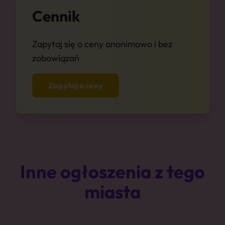
Cennik
Zapytaj się o ceny anonimowo i bez
zobowiązań
Zapytaj o ceny
Inne ogłoszenia z tego
miasta