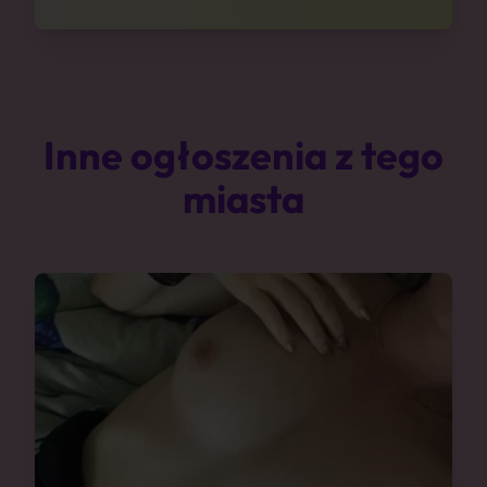
Inne ogłoszenia z tego
miasta