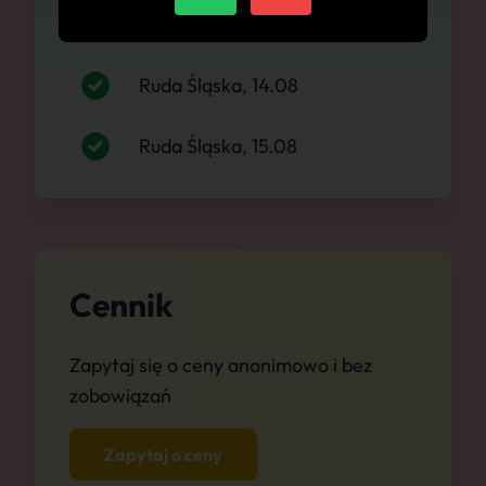
Ruda Śląska, 13.08
Ruda Śląska, 14.08
Ruda Śląska, 15.08
Cennik
Zapytaj się o ceny anonimowo i bez
zobowiązań
Zapytaj o ceny