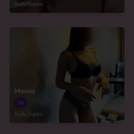
Ruda Śląska
Monia
20
Ruda Śląska