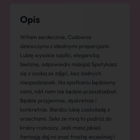
Opis
Witam serdecznie, Cudowna
dziewczyna z idealnymi proporcjami.
Lubię wysokie szpilki, elegancką
bieliznę, odpowiedni makijaż Spotykasz
się z osobą ze zdjęć, bez żadnych
niespodzianek. Na spotkaniu będziemy
sami, nikt nam nie będzie przeszkadzał.
Będzie przyjemnie, dyskretnie i
konkretnie. Bardzo lubię czekoladę z
orzechami. Seks ze mną to podróż do
krainy rozkoszy. Jeśli masz jakieś
fantazję daj mi znać trochę wcześniej i