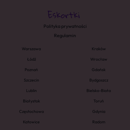
Polityka prywatności
Regulamin
Warszawa
Kraków
Łódź
Wrocław
Poznań
Gdańsk
Szczecin
Bydgoszcz
Lublin
Bielsko-Biała
Białystok
Toruń
Częstochowa
Gdynia
Katowice
Radom