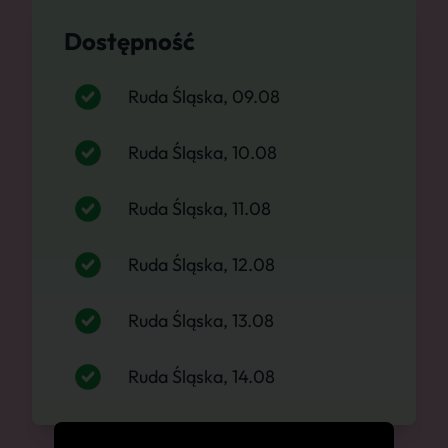
Dostępność
Ruda Śląska, 09.08
Ruda Śląska, 10.08
Ruda Śląska, 11.08
Ruda Śląska, 12.08
Ruda Śląska, 13.08
Ruda Śląska, 14.08