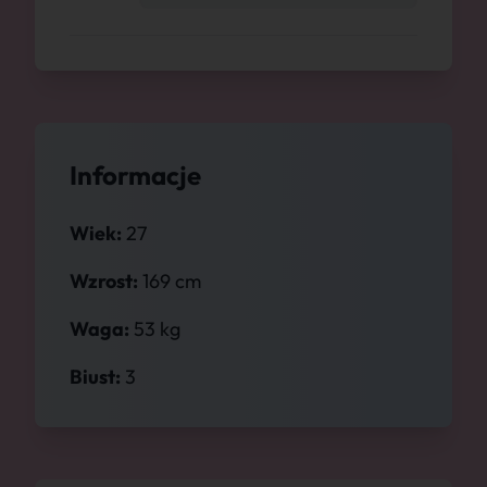
Informacje
Wiek:
27
Wzrost:
169 cm
Waga:
53 kg
Biust:
3