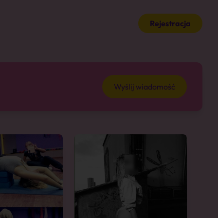
Rejestracja
Wyślij wiadomość