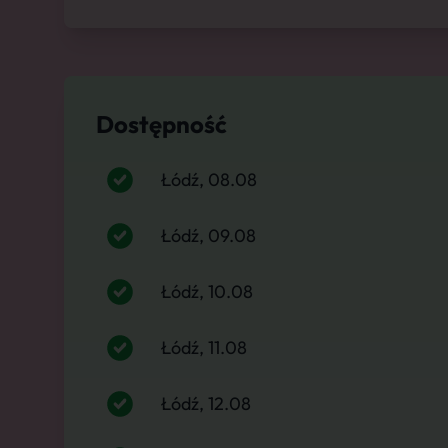
Dostępność
Łódź, 08.08
Łódź, 09.08
Łódź, 10.08
Łódź, 11.08
Łódź, 12.08