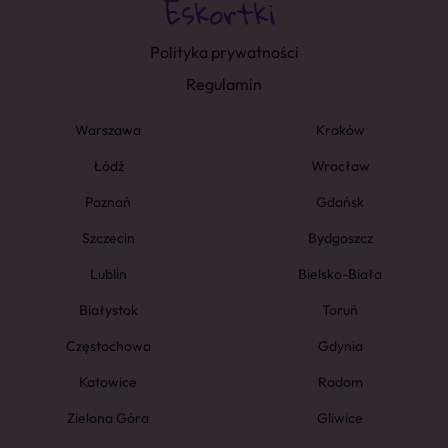
Polityka prywatności
Regulamin
Warszawa
Kraków
Łódź
Wrocław
Poznań
Gdańsk
Szczecin
Bydgoszcz
Lublin
Bielsko-Biała
Białystok
Toruń
Częstochowa
Gdynia
Katowice
Radom
Zielona Góra
Gliwice