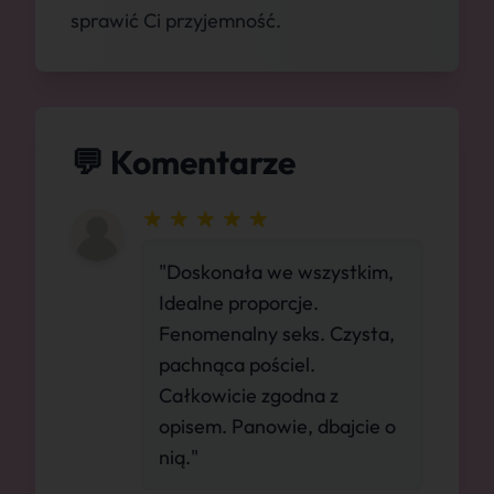
sprawić Ci przyjemność.
💬 Komentarze
"Doskonała we wszystkim,
Idealne proporcje.
Fenomenalny seks. Czysta,
pachnąca pościel.
Całkowicie zgodna z
opisem. Panowie, dbajcie o
nią."