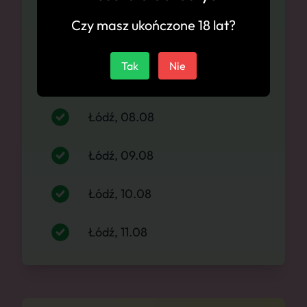
Dostępność
Czy masz ukończone 18 lat?
Łódź, 06.08
Tak
Nie
Łódź, 07.08
Łódź, 08.08
Łódź, 09.08
Łódź, 10.08
Łódź, 11.08