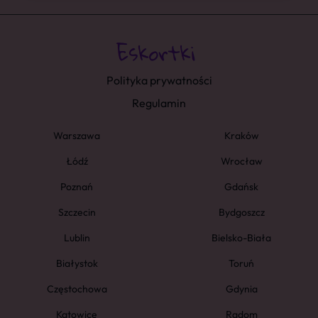
Polityka prywatności
Regulamin
Warszawa
Kraków
Łódź
Wrocław
Poznań
Gdańsk
Szczecin
Bydgoszcz
Lublin
Bielsko-Biała
Białystok
Toruń
Częstochowa
Gdynia
Katowice
Radom