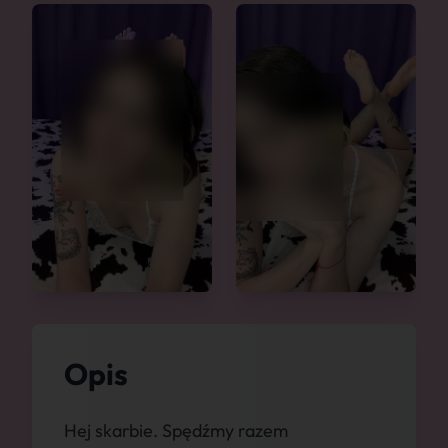
Opis
Hej skarbie. Spędźmy razem