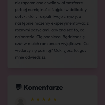
niezapomniane chwile w atmosferze
pełnej namiętności Najpierw delikatny
dotyk, który rozpali Twoje zmysły, a
następnie możemy eksperymentować z
różnymi pozycjami, aby znaleźć to, co
najbardziej Cię podnieca. Będziesz się
czuł w moich ramionach wyjątkowo. Co
wydarzy się później? Odkryjesz to, gdy
mnie odwiedzisz.
💬 Komentarze