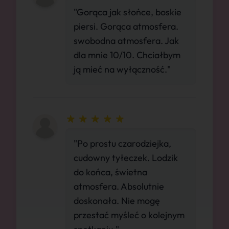
"Gorąca jak słońce, boskie
piersi. Gorąca atmosfera.
swobodna atmosfera. Jak
dla mnie 10/10. Chciałbym
ją mieć na wyłączność."
"Po prostu czarodziejka,
cudowny tyłeczek. Lodzik
do końca, świetna
atmosfera. Absolutnie
doskonała. Nie mogę
przestać myśleć o kolejnym