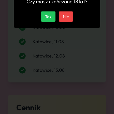
Czy masz ukończone 18 lat?
Katowice, 09.08
Tak
Nie
Katowice, 10.08
Katowice, 11.08
Katowice, 12.08
Katowice, 13.08
Cennik