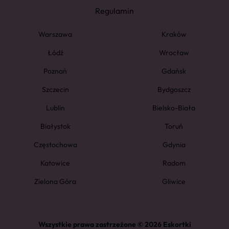
Regulamin
Warszawa
Kraków
Łódź
Wrocław
Poznań
Gdańsk
Szczecin
Bydgoszcz
Lublin
Bielsko-Biała
Białystok
Toruń
Częstochowa
Gdynia
Katowice
Radom
Zielona Góra
Gliwice
Wszystkie prawa zastrzeżone © 2026 Eskortki