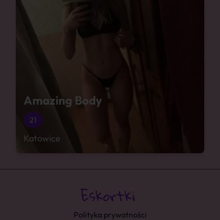
Amazing Body
21
Katowice
Polityka prywatności