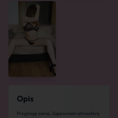
Opis
Przyjmuję sama, Zapewniam atmosferę