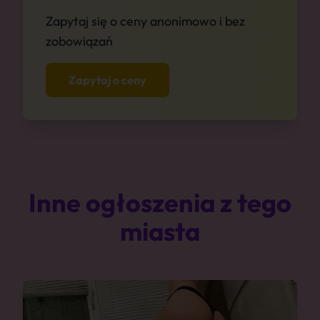
Zapytaj się o ceny anonimowo i bez
zobowiązań
Zapytaj o ceny
Inne ogłoszenia z tego
miasta