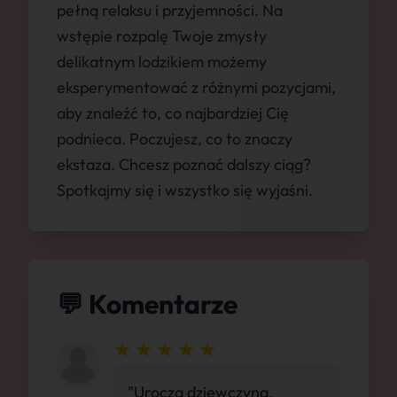
pełną relaksu i przyjemności. Na
wstępie rozpalę Twoje zmysły
delikatnym lodzikiem możemy
eksperymentować z różnymi pozycjami,
aby znaleźć to, co najbardziej Cię
podnieca. Poczujesz, co to znaczy
ekstaza. Chcesz poznać dalszy ciąg?
Spotkajmy się i wszystko się wyjaśni.
💬 Komentarze
"Urocza dziewczyna,